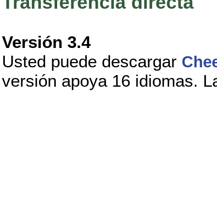
Transferencia directa
Versión 3.4
Usted puede descargar
Che
versión apoya 16 idiomas. La