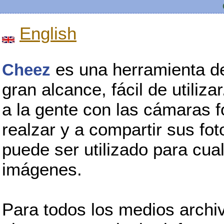
English
es una herramienta de
Cheez
gran alcance, fácil de utiliza
a la gente con las cámaras fo
realzar y a compartir sus fot
puede ser utilizado para cua
imágenes.
Para todos los medios archi